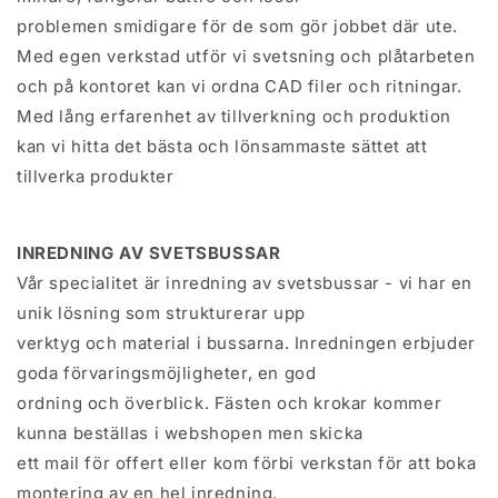
problemen smidigare för de som gör jobbet där ute.
Med egen verkstad utför vi svetsning och plåtarbeten
och på kontoret kan vi ordna CAD filer och ritningar.
Med lång erfarenhet av tillverkning och produktion
kan vi hitta det bästa och lönsammaste sättet att
tillverka produkter
INREDNING AV SVETSBUSSAR
Vår specialitet är inredning av svetsbussar - vi har en
unik lösning som strukturerar upp
verktyg och material i bussarna. Inredningen erbjuder
goda förvaringsmöjligheter, en god
ordning och överblick. Fästen och krokar kommer
kunna beställas i webshopen men skicka
ett mail för offert eller kom förbi verkstan för att boka
montering av en hel inredning.